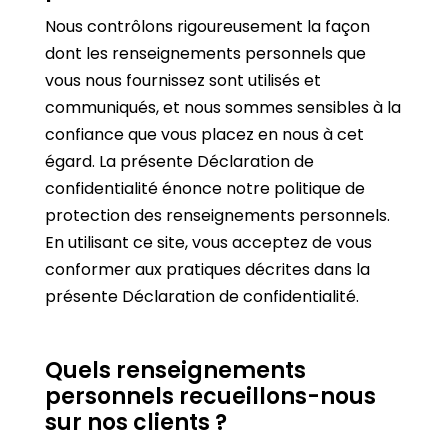
Nous contrôlons rigoureusement la façon
dont les renseignements personnels que
vous nous fournissez sont utilisés et
communiqués, et nous sommes sensibles à la
confiance que vous placez en nous à cet
égard. La présente Déclaration de
confidentialité énonce notre politique de
protection des renseignements personnels.
En utilisant ce site, vous acceptez de vous
conformer aux pratiques décrites dans la
présente Déclaration de confidentialité.
Quels renseignements
personnels recueillons-nous
sur nos clients ?