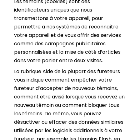
Les témoins (cookies) sont des
identificateurs uniques que nous
transmettons à votre appareil, pour
permettre à nos systèmes de reconnaître
votre appareil et de vous offrir des services
comme des campagnes publicitaires
personnalisées et la mise de côté d’articles
dans votre panier entre deux visites.
La rubrique Aide de la plupart des fureteurs
vous indique comment empêcher votre
fureteur d’accepter de nouveaux témoins,
comment être avisé lorsque vous recevez un
nouveau témoin ou comment bloquer tous
les témoins. De même, vous pouvez
désactiver ou effacer des données similaires
utilisées par les logiciels additionnels à votre
fureteur, par exemple les témoins Flash, en