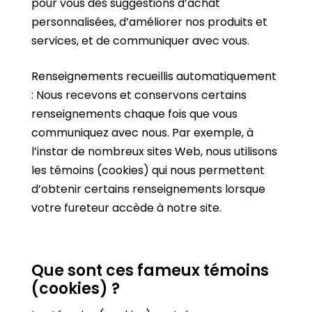
pour vous des suggestions d’achat
personnalisées, d’améliorer nos produits et
services, et de communiquer avec vous.
Renseignements recueillis automatiquement
: Nous recevons et conservons certains
renseignements chaque fois que vous
communiquez avec nous. Par exemple, à
l’instar de nombreux sites Web, nous utilisons
les témoins (cookies) qui nous permettent
d’obtenir certains renseignements lorsque
votre fureteur accède à notre site.
Que sont ces fameux témoins
(cookies) ?