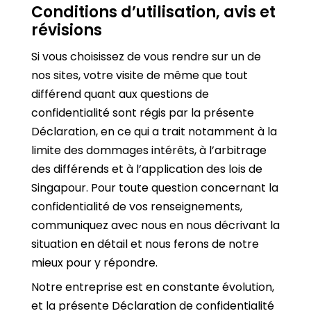
Conditions d’utilisation, avis et
révisions
Si vous choisissez de vous rendre sur un de
nos sites, votre visite de même que tout
différend quant aux questions de
confidentialité sont régis par la présente
Déclaration, en ce qui a trait notamment à la
limite des dommages intérêts, à l’arbitrage
des différends et à l’application des lois de
Singapour. Pour toute question concernant la
confidentialité de vos renseignements,
communiquez avec nous en nous décrivant la
situation en détail et nous ferons de notre
mieux pour y répondre.
Notre entreprise est en constante évolution,
et la présente Déclaration de confidentialité