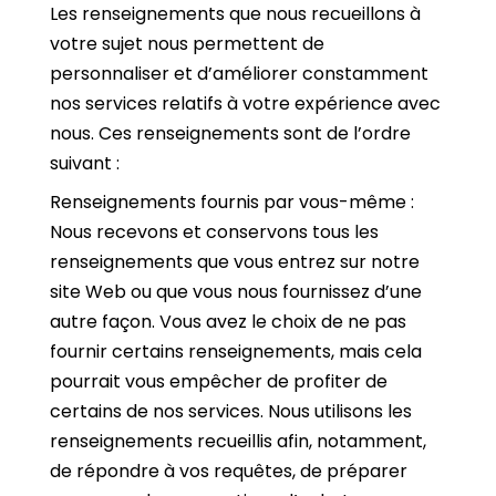
Les renseignements que nous recueillons à
votre sujet nous permettent de
personnaliser et d’améliorer constamment
nos services relatifs à votre expérience avec
nous. Ces renseignements sont de l’ordre
suivant :
Renseignements fournis par vous-même :
Nous recevons et conservons tous les
renseignements que vous entrez sur notre
site Web ou que vous nous fournissez d’une
autre façon. Vous avez le choix de ne pas
fournir certains renseignements, mais cela
pourrait vous empêcher de profiter de
certains de nos services. Nous utilisons les
renseignements recueillis afin, notamment,
de répondre à vos requêtes, de préparer