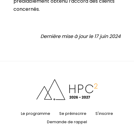
préalablement obtenu l’accord des clients
concernés.
Dernière mise à jour le 17 juin 2024
Le programme
Se préinscrire
S'inscrire
Demande de rappel