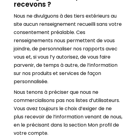
recevons ?
Nous ne divulguons à des tiers extérieurs au
site aucun renseignement recueilli sans votre
consentement préalable. Ces
renseignements nous permettent de vous
joindre, de personnaliser nos rapports avec
vous et, si vous l’y autorisez, de vous faire
parvenir, de temps à autre, de l’information
sur nos produits et services de façon
personnalisée.
Nous tenons à préciser que nous ne
commercialisons pas nos listes d’utilisateurs.
Vous avez toujours le choix d’exiger de ne
plus recevoir de l’information venant de nous,
en le précisant dans la section Mon profil de
votre compte.