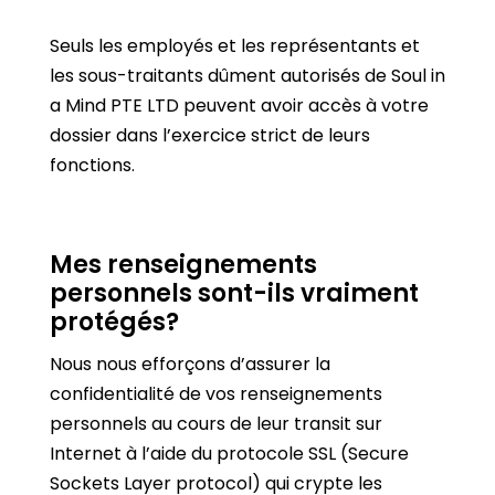
Seuls les employés et les représentants et
les sous-traitants dûment autorisés de Soul in
a Mind PTE LTD peuvent avoir accès à votre
dossier dans l’exercice strict de leurs
fonctions.
Mes renseignements
personnels sont-ils vraiment
protégés?
Nous nous efforçons d’assurer la
confidentialité de vos renseignements
personnels au cours de leur transit sur
Internet à l’aide du protocole SSL (Secure
Sockets Layer protocol) qui crypte les