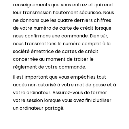
renseignements que vous entrez et qui rend
leur transmission hautement sécurisée. Nous
ne donnons que les quatre derniers chiffres
de votre numéro de carte de crédit lorsque
nous confirmons une commande. Bien sûr,
nous transmettons le numéro complet à la
société émettrice de cartes de crédit
concernée au moment de traiter le
règlement de votre commande.
Il est important que vous empêchiez tout
accès non autorisé à votre mot de passe et à
votre ordinateur. Assurez-vous de fermer
votre session lorsque vous avez fini d’utiliser
un ordinateur partagé.