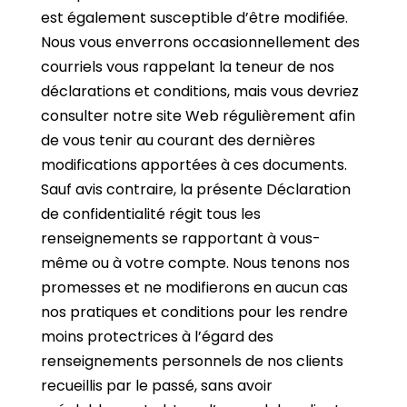
est également susceptible d’être modifiée.
Nous vous enverrons occasionnellement des
courriels vous rappelant la teneur de nos
déclarations et conditions, mais vous devriez
consulter notre site Web régulièrement afin
de vous tenir au courant des dernières
modifications apportées à ces documents.
Sauf avis contraire, la présente Déclaration
de confidentialité régit tous les
renseignements se rapportant à vous-
même ou à votre compte. Nous tenons nos
promesses et ne modifierons en aucun cas
nos pratiques et conditions pour les rendre
moins protectrices à l’égard des
renseignements personnels de nos clients
recueillis par le passé, sans avoir