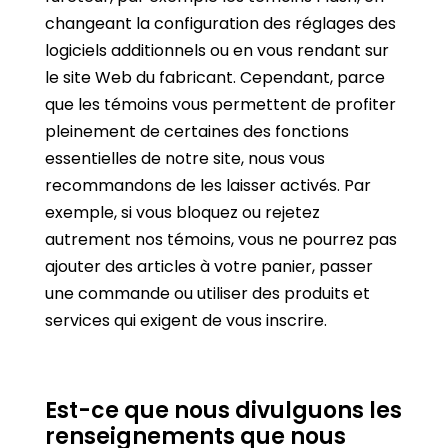
changeant la configuration des réglages des
logiciels additionnels ou en vous rendant sur
le site Web du fabricant. Cependant, parce
que les témoins vous permettent de profiter
pleinement de certaines des fonctions
essentielles de notre site, nous vous
recommandons de les laisser activés. Par
exemple, si vous bloquez ou rejetez
autrement nos témoins, vous ne pourrez pas
ajouter des articles à votre panier, passer
une commande ou utiliser des produits et
services qui exigent de vous inscrire.
Est-ce que nous divulguons les
renseignements que nous